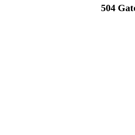
504 Gat