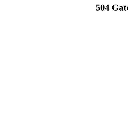
504 Gat